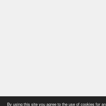
By using this site you agree to the use of cookies for a